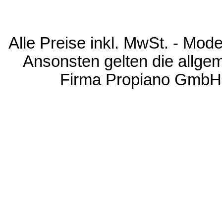
Alle Preise inkl. MwSt. - Mod
Ansonsten gelten die allg
Firma Propiano GmbH,